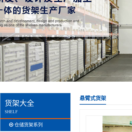
悬臂式货架
货架大全
SHELF
仓储货架系列